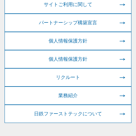
サイトご利用に関して
パートナーシップ構築宣言
個人情報保護方針
個人情報保護方針
リクルート
業務紹介
日鉄ファーストテックについて