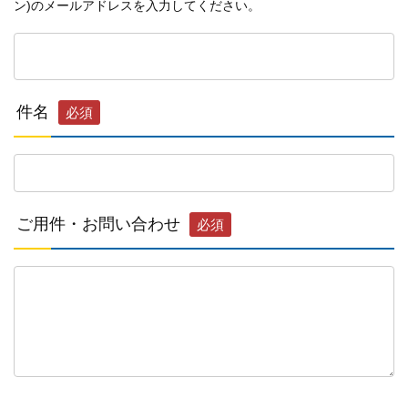
ン)のメールアドレスを入力してください。
件名
必須
ご用件・お問い合わせ
必須