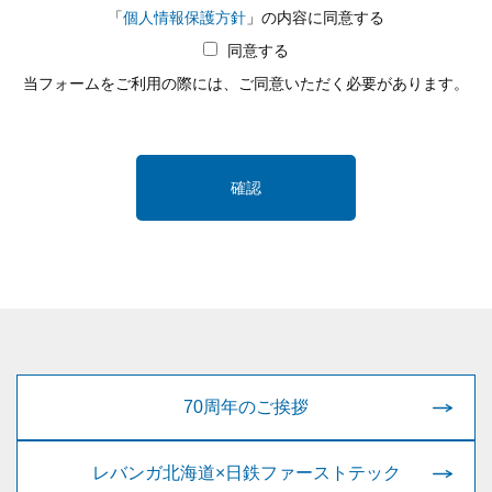
「
個人情報保護方針
」の内容に同意する
同意する
当フォームをご利用の際には、ご同意いただく必要があります。
確認
70周年のご挨拶
レバンガ北海道×日鉄ファーストテック