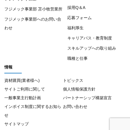
採用Q＆A
フジメック事業部 苫小牧営業所
応募フォーム
フジメック事業部へのお問い合
わせ
福利厚生
キャリアパス・教育制度
スキルアップへの取り組み
職種と仕事
情報
資材購買(業者様へ)
トピックス
サイトご利用に関して
個人情報保護方針
一般事業主行動計画
パートナーシップ構築宣言
インボイス制度に関するお知ら
お問い合わせ
せ
サイトマップ