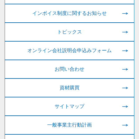
インボイス制度に関するお知らせ
トピックス
オンライン会社説明会申込みフォーム
お問い合わせ
資材購買
サイトマップ
一般事業主行動計画