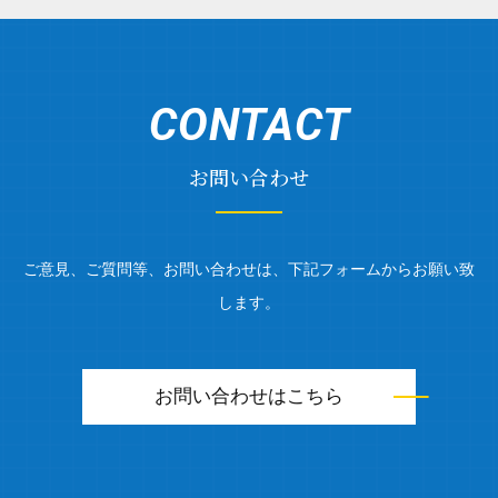
CONTACT
お問い合わせ
ご意見、ご質問等、お問い合わせは、下記フォームからお願い致
します。
お問い合わせはこちら