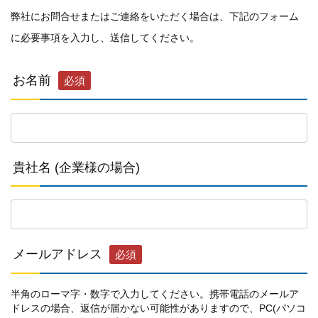
個人情報保護方針
弊社にお問合せまたはご連絡をいただく場合は、下記のフォーム
に必要事項を入力し、送信してください。
一般事業主行動計画
お名前
必須
資材購買(業者様へ)
貴社名 (企業様の場合)
メールアドレス
必須
半角のローマ字・数字で入力してください。携帯電話のメールア
ドレスの場合、返信が届かない可能性がありますので、PC(パソコ