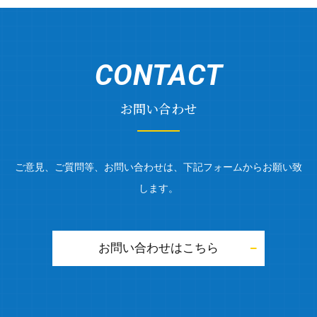
CONTACT
お問い合わせ
ご意見、ご質問等、お問い合わせは、下記フォームからお願い致
します。
お問い合わせはこちら