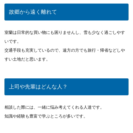
故郷から遠く離れて
室蘭は日常的な買い物にも困りませんし、雪も少なく過ごしやす
いです。
交通手段も充実しているので、遠方の方でも旅行・帰省などしや
すい土地だと思います。
上司や先輩はどんな人？
相談した際には、一緒に悩み考えてくれる人達です。
知識や経験も豊富で学ぶところが多いです。