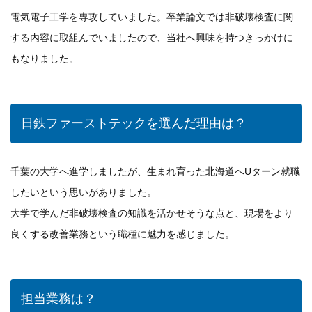
電気電子工学を専攻していました。卒業論文では非破壊検査に関
する内容に取組んでいましたので、当社へ興味を持つきっかけに
もなりました。
日鉄ファーストテックを選んだ理由は？
千葉の大学へ進学しましたが、生まれ育った北海道へUターン就職
したいという思いがありました。
大学で学んだ非破壊検査の知識を活かせそうな点と、現場をより
良くする改善業務という職種に魅力を感じました。
担当業務は？