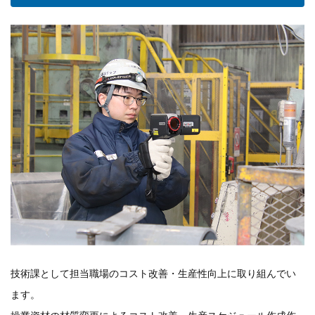
技術課として担当職場のコスト改善・生産性向上に取り組んでい
ます。