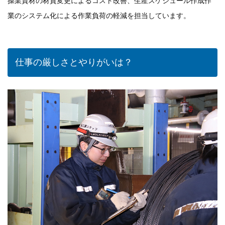
操業資材の材質変更によるコスト改善、生産スケジュール作成作
業のシステム化による作業負荷の軽減を担当しています。
仕事の厳しさとやりがいは？