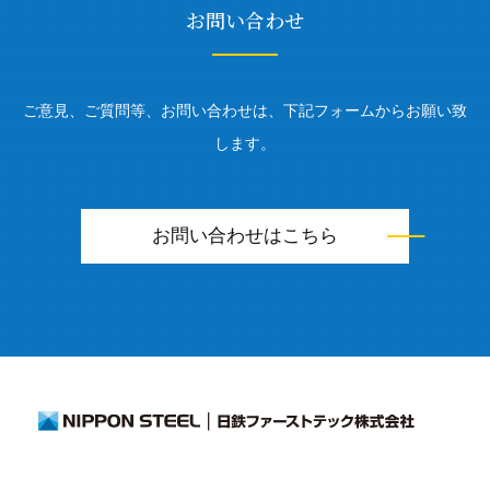
お問い合わせ
ご意見、ご質問等、お問い合わせは、下記フォームからお願い致
します。
お問い合わせはこちら