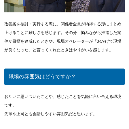
改善案を検討・実行する際に、関係者全員が納得する形にまとめ
上げることに難しさを感じます。その分、悩みながら推進した案
件が目標を達成したときや、現場オペレーターが「おかげで現場
が良くなった」と言ってくれたときはやりがいを感じます。
職場の雰囲気はどうですか？
お互いに思いついたことや、感じたことを気軽に言い合える環境
です。
先輩や上司とも会話しやすい雰囲気だと思います。