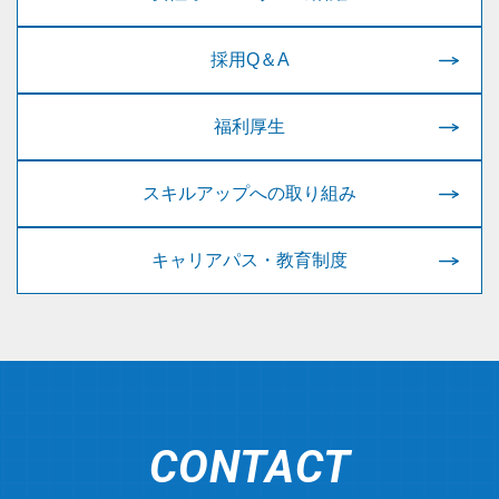
採用Q＆A
福利厚生
スキルアップへの取り組み
キャリアパス・教育制度
CONTACT