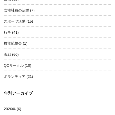
女性社員の活躍
(7)
スポーツ活動
(15)
行事
(41)
技能競技会
(1)
表彰
(60)
QCサークル
(10)
ボランティア
(21)
年別アーカイブ
2026年
(6)