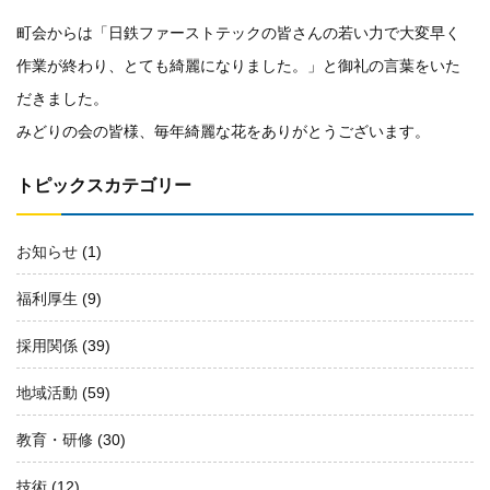
町会からは「日鉄ファーストテックの皆さんの若い力で大変早く
作業が終わり、とても綺麗になりました。」と御礼の言葉をいた
だきました。
みどりの会の皆様、毎年綺麗な花をありがとうございます。
トピックスカテゴリー
お知らせ
(1)
福利厚生
(9)
採用関係
(39)
地域活動
(59)
教育・研修
(30)
技術
(12)