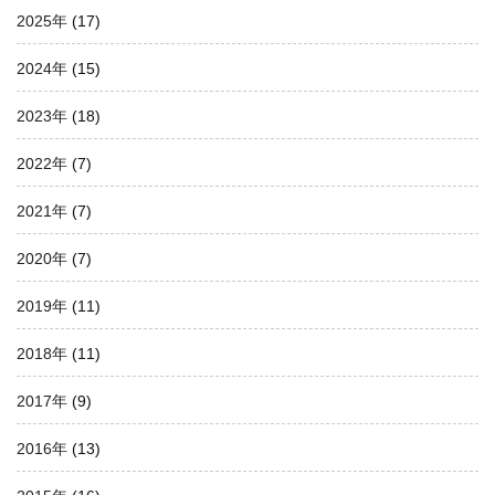
2025年
(17)
2024年
(15)
2023年
(18)
2022年
(7)
2021年
(7)
2020年
(7)
2019年
(11)
2018年
(11)
2017年
(9)
2016年
(13)