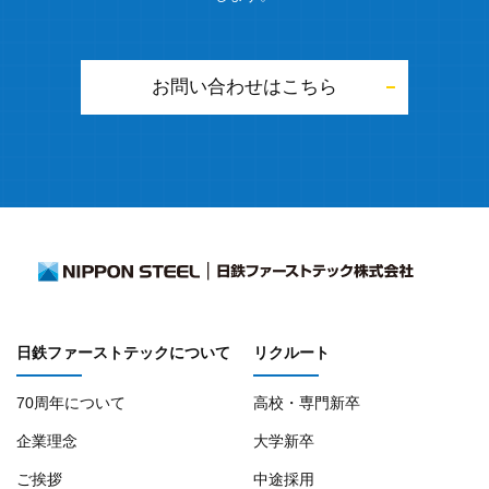
お問い合わせはこちら
日鉄ファーストテックについて
リクルート
70周年について
高校・専門新卒
企業理念
大学新卒
ご挨拶
中途採用