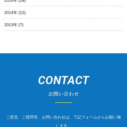
2015年
(16)
2014年
(12)
2013年
(7)
CONTACT
お問い合わせ
ご意見、ご質問等、お問い合わせは、下記フォームからお願い致
します。