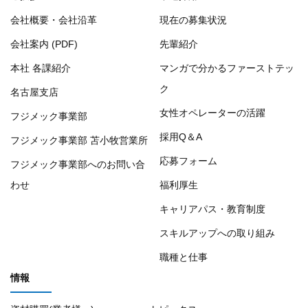
会社概要・会社沿革
現在の募集状況
会社案内 (PDF)
先輩紹介
本社 各課紹介
マンガで分かるファーストテッ
ク
名古屋支店
女性オペレーターの活躍
フジメック事業部
採用Q＆A
フジメック事業部 苫小牧営業所
応募フォーム
フジメック事業部へのお問い合
わせ
福利厚生
キャリアパス・教育制度
スキルアップへの取り組み
職種と仕事
情報