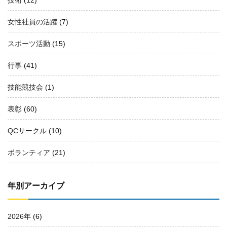
女性社員の活躍
(7)
スポーツ活動
(15)
行事
(41)
技能競技会
(1)
表彰
(60)
QCサークル
(10)
ボランティア
(21)
年別アーカイブ
2026年
(6)