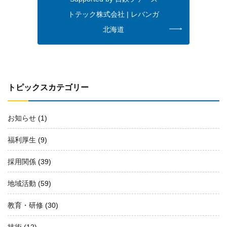
トテック株式会社 | レバンガ
北海道
トピックスカテゴリー
お知らせ
(1)
福利厚生
(9)
採用関係
(39)
地域活動
(59)
教育・研修
(30)
技術
(12)