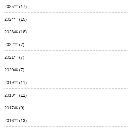
2025年
(17)
2024年
(15)
2023年
(18)
2022年
(7)
2021年
(7)
2020年
(7)
2019年
(11)
2018年
(11)
2017年
(9)
2016年
(13)