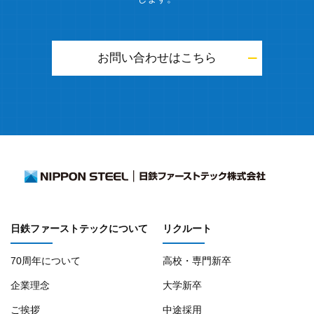
お問い合わせはこちら
日鉄ファーストテックについて
リクルート
70周年について
高校・専門新卒
企業理念
大学新卒
ご挨拶
中途採用