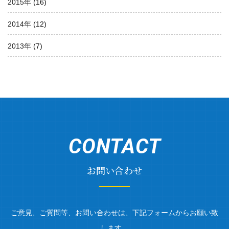
2015年
(16)
2014年
(12)
2013年
(7)
CONTACT
お問い合わせ
ご意見、ご質問等、お問い合わせは、下記フォームからお願い致
します。