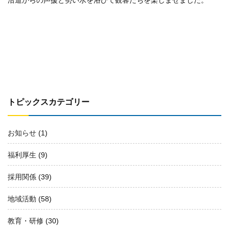
トピックスカテゴリー
お知らせ
(1)
福利厚生
(9)
採用関係
(39)
地域活動
(58)
教育・研修
(30)