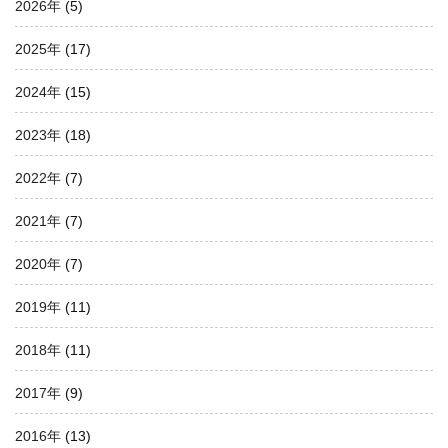
2026年
(5)
2025年
(17)
2024年
(15)
2023年
(18)
2022年
(7)
2021年
(7)
2020年
(7)
2019年
(11)
2018年
(11)
2017年
(9)
2016年
(13)