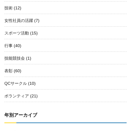
技術
(12)
女性社員の活躍
(7)
スポーツ活動
(15)
行事
(40)
技能競技会
(1)
表彰
(60)
QCサークル
(10)
ボランティア
(21)
年別アーカイブ