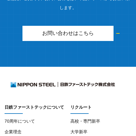
します。
お問い合わせはこちら
日鉄ファーストテックについて
リクルート
70周年について
高校・専門新卒
企業理念
大学新卒