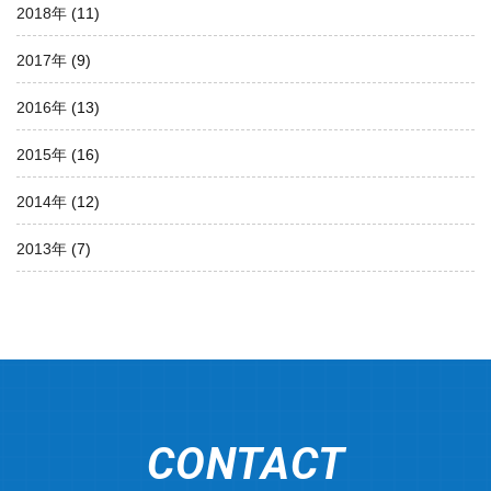
2018年
(11)
2017年
(9)
2016年
(13)
2015年
(16)
2014年
(12)
2013年
(7)
CONTACT