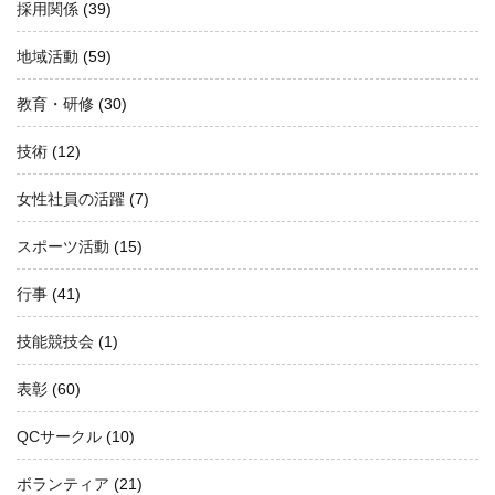
採用関係
(39)
地域活動
(59)
教育・研修
(30)
技術
(12)
女性社員の活躍
(7)
スポーツ活動
(15)
行事
(41)
技能競技会
(1)
表彰
(60)
QCサークル
(10)
ボランティア
(21)