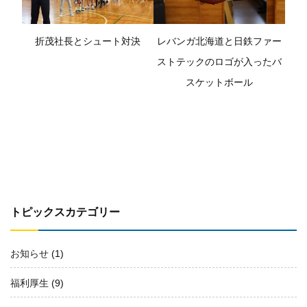
折茂社長とシュート対決
レバンガ北海道と日鉄ファー
ストテックのロゴが入ったバ
スケットボール
トピックスカテゴリー
お知らせ
(1)
福利厚生
(9)