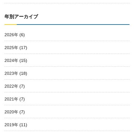
年別アーカイブ
2026年
(6)
2025年
(17)
2024年
(15)
2023年
(18)
2022年
(7)
2021年
(7)
2020年
(7)
2019年
(11)