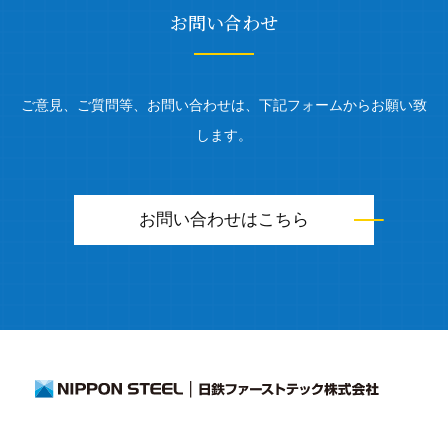
お問い合わせ
ご意見、ご質問等、お問い合わせは、下記フォームからお願い致
します。
お問い合わせはこちら