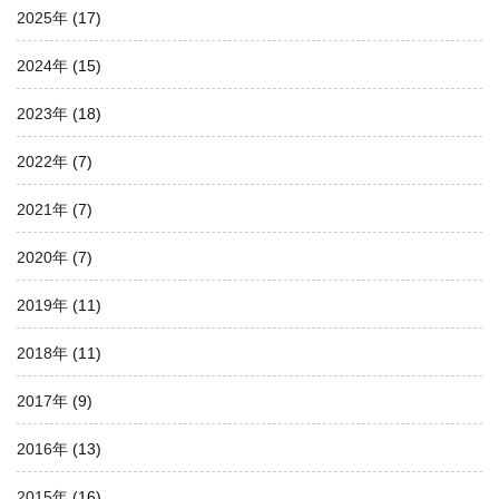
2025年
(17)
2024年
(15)
2023年
(18)
2022年
(7)
2021年
(7)
2020年
(7)
2019年
(11)
2018年
(11)
2017年
(9)
2016年
(13)
2015年
(16)