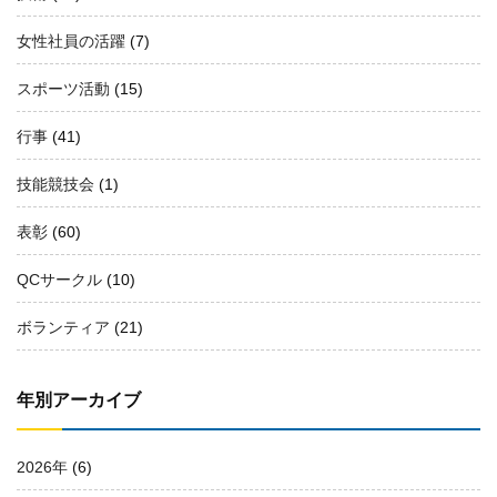
女性社員の活躍
(7)
スポーツ活動
(15)
行事
(41)
技能競技会
(1)
表彰
(60)
QCサークル
(10)
ボランティア
(21)
年別アーカイブ
2026年
(6)