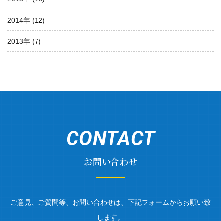
2014年
(12)
2013年
(7)
CONTACT
お問い合わせ
ご意見、ご質問等、お問い合わせは、下記フォームからお願い致
します。