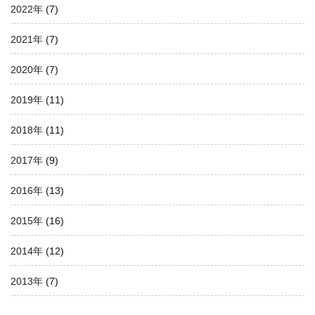
2022年
(7)
2021年
(7)
2020年
(7)
2019年
(11)
2018年
(11)
2017年
(9)
2016年
(13)
2015年
(16)
2014年
(12)
2013年
(7)