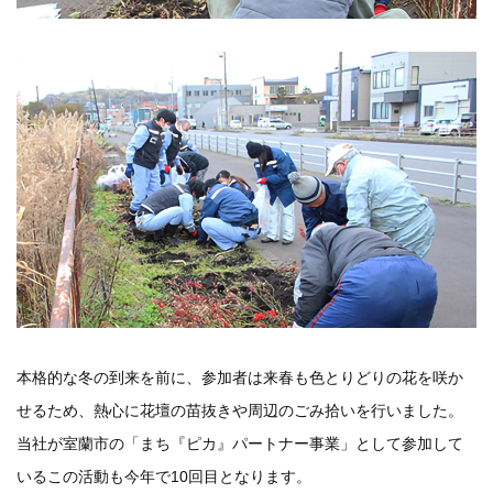
本格的な冬の到来を前に、参加者は来春も色とりどりの花を咲か
せるため、熱心に花壇の苗抜きや周辺のごみ拾いを行いました。
当社が室蘭市の「まち『ピカ』パートナー事業」として参加して
いるこの活動も今年で10回目となります。