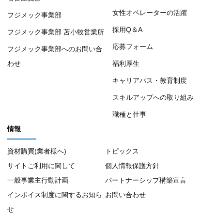
女性オペレーターの活躍
フジメック事業部
採用Q＆A
フジメック事業部 苫小牧営業所
応募フォーム
フジメック事業部へのお問い合
わせ
福利厚生
キャリアパス・教育制度
スキルアップへの取り組み
職種と仕事
情報
資材購買(業者様へ)
トピックス
サイトご利用に関して
個人情報保護方針
一般事業主行動計画
パートナーシップ構築宣言
インボイス制度に関するお知ら
お問い合わせ
せ