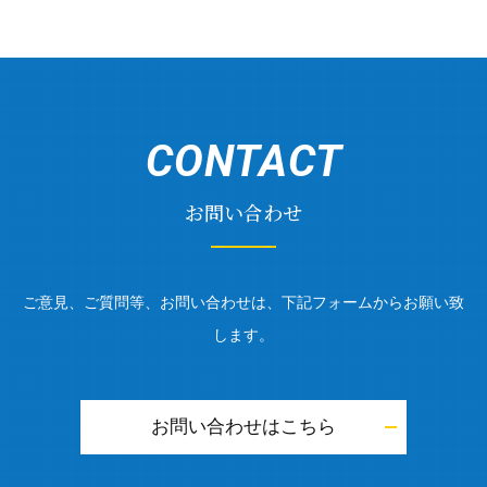
CONTACT
お問い合わせ
ご意見、ご質問等、お問い合わせは、下記フォームからお願い致
します。
お問い合わせはこちら