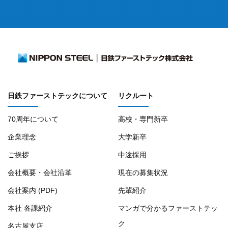
日鉄ファーストテックについて
リクルート
70周年について
高校・専門新卒
企業理念
大学新卒
ご挨拶
中途採用
会社概要・会社沿革
現在の募集状況
会社案内 (PDF)
先輩紹介
本社 各課紹介
マンガで分かるファーストテッ
ク
名古屋支店