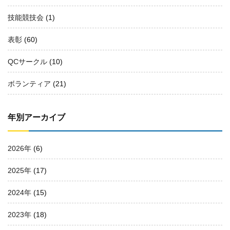
技能競技会
(1)
表彰
(60)
QCサークル
(10)
ボランティア
(21)
年別アーカイブ
2026年
(6)
2025年
(17)
2024年
(15)
2023年
(18)