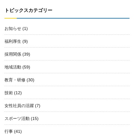
トピックスカテゴリー
お知らせ
(1)
福利厚生
(9)
採用関係
(39)
地域活動
(59)
教育・研修
(30)
技術
(12)
女性社員の活躍
(7)
スポーツ活動
(15)
行事
(41)