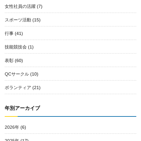
女性社員の活躍
(7)
スポーツ活動
(15)
行事
(41)
技能競技会
(1)
表彰
(60)
QCサークル
(10)
ボランティア
(21)
年別アーカイブ
2026年
(6)
2025年
(17)