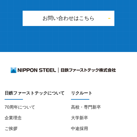
お問い合わせはこちら
日鉄ファーストテックについて
リクルート
70周年について
高校・専門新卒
企業理念
大学新卒
ご挨拶
中途採用