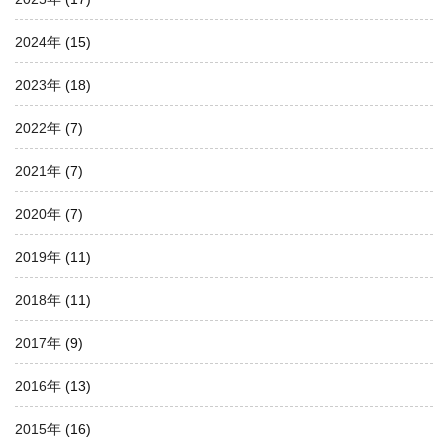
2024年
(15)
2023年
(18)
2022年
(7)
2021年
(7)
2020年
(7)
2019年
(11)
2018年
(11)
2017年
(9)
2016年
(13)
2015年
(16)