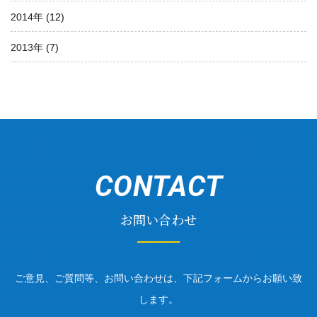
2014年
(12)
2013年
(7)
CONTACT
お問い合わせ
ご意見、ご質問等、お問い合わせは、下記フォームからお願い致
します。