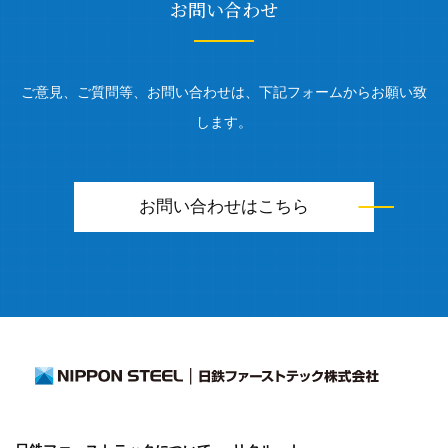
お問い合わせ
ご意見、ご質問等、お問い合わせは、下記フォームからお願い致
します。
お問い合わせはこちら