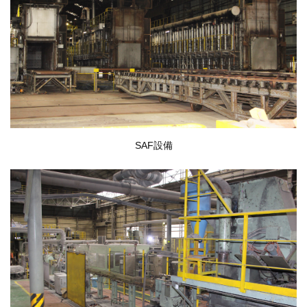
SAF設備