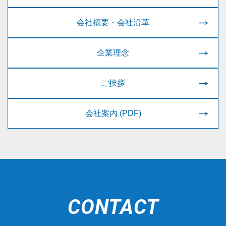
会社概要・会社沿革
企業理念
ご挨拶
会社案内 (PDF)
CONTACT