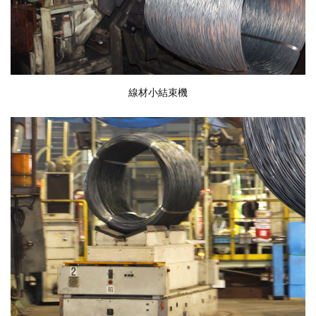
線材小結束機