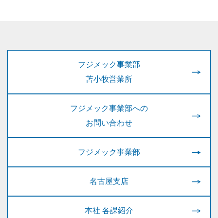
フジメック事業部
苫小牧営業所
フジメック事業部への
お問い合わせ
フジメック事業部
名古屋支店
本社 各課紹介