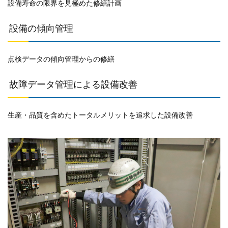
設備寿命の限界を見極めた修繕計画
設備の傾向管理
点検データの傾向管理からの修繕
故障データ管理による設備改善
生産・品質を含めたトータルメリットを追求した設備改善