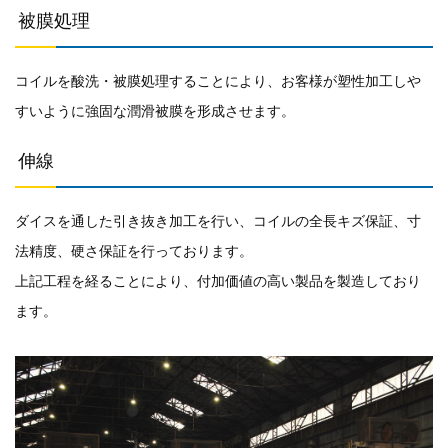
被膜処理
コイルを酸洗・被膜処理することにより、お客様が塑性加工しや
すいように強固な潤滑被膜を形成させます。
伸線
ダイスを通した引き抜き加工を行い、コイルの全長キズ保証、寸
法精度、硬さ保証を行っております。
上記工程を経ることにより、付加価値の高い製品を製造しており
ます。