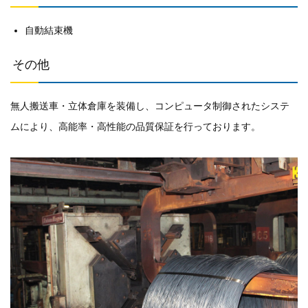
自動結束機
その他
無人搬送車・立体倉庫を装備し、コンピュータ制御されたシステ
ムにより、高能率・高性能の品質保証を行っております。