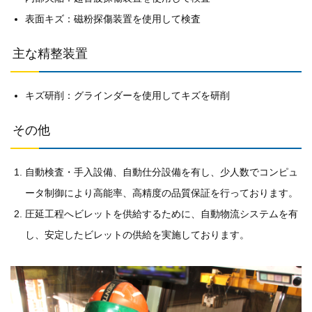
表面キズ：磁粉探傷装置を使用して検査
主な精整装置
キズ研削：グラインダーを使用してキズを研削
その他
自動検査・手入設備、自動仕分設備を有し、少人数でコンピュ
ータ制御により高能率、高精度の品質保証を行っております。
圧延工程へビレットを供給するために、自動物流システムを有
し、安定したビレットの供給を実施しております。