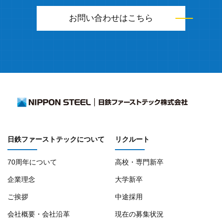
お問い合わせはこちら
日鉄ファーストテックについて
リクルート
70周年について
高校・専門新卒
企業理念
大学新卒
ご挨拶
中途採用
会社概要・会社沿革
現在の募集状況