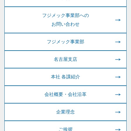
フジメック事業部への
お問い合わせ
フジメック事業部
名古屋支店
本社 各課紹介
会社概要・会社沿革
企業理念
ご挨拶