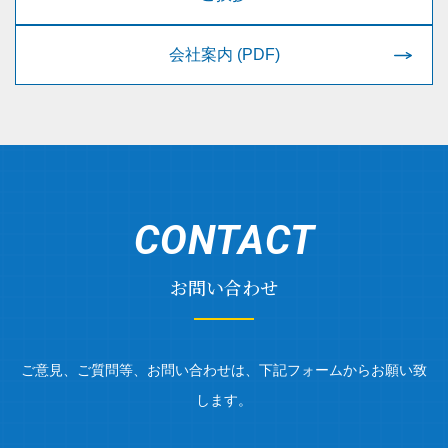
会社案内 (PDF)
CONTACT
お問い合わせ
ご意見、ご質問等、お問い合わせは、下記フォームからお願い致
します。