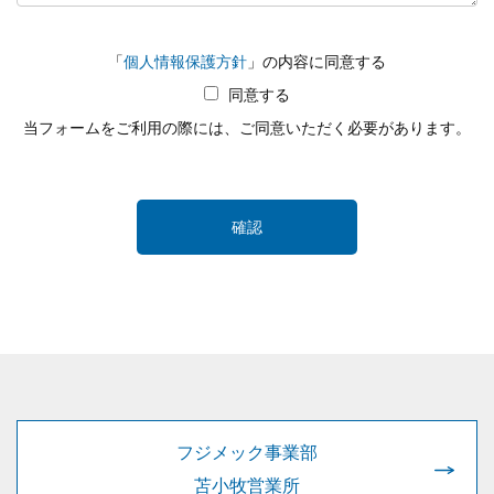
「
個人情報保護方針
」の内容に同意する
同意する
当フォームをご利用の際には、ご同意いただく必要があります。
確認
フジメック事業部
苫小牧営業所