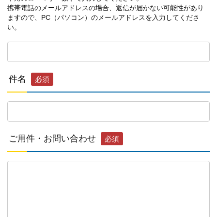
携帯電話のメールアドレスの場合、返信が届かない可能性があり
ますので、PC（パソコン）のメールアドレスを入力してくださ
い。
件名
必須
ご用件・お問い合わせ
必須