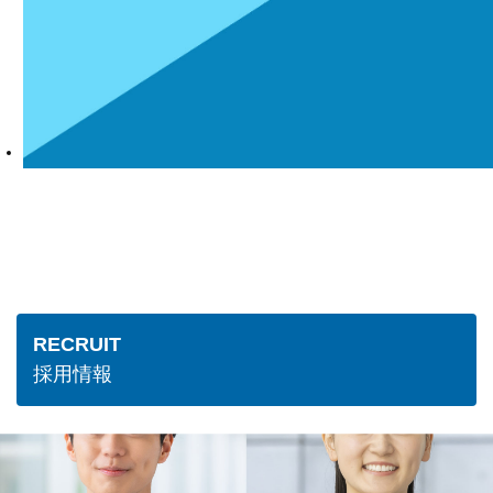
日本製鉄グループ
企業理念・社員行動規範
RECRUIT
採用情報