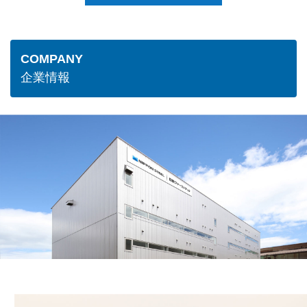
COMPANY
企業情報
日鉄ファーストテックについて