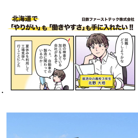
マンガで分かるファーストテック