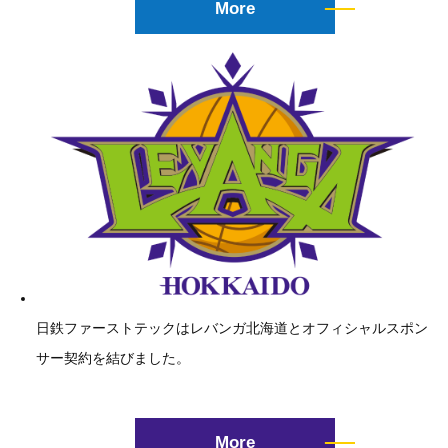
More
日鉄ファーストテックはレバンガ北海道とオフィシャルスポン
サー契約を結びました。
More