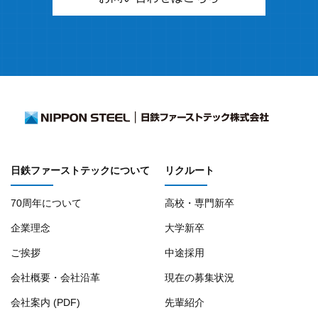
日鉄ファーストテックについて
リクルート
70周年について
高校・専門新卒
企業理念
大学新卒
ご挨拶
中途採用
会社概要・会社沿革
現在の募集状況
会社案内 (PDF)
先輩紹介