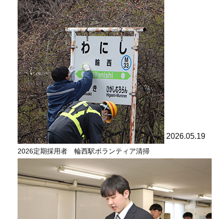
2026.05.19
2026定期採用者 輪西駅ボランティア清掃