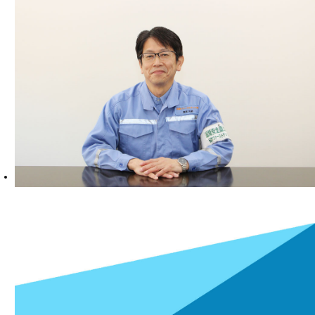
ごあいさつ