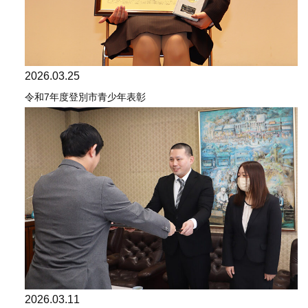
2026.03.25
令和7年度登別市青少年表彰
2026.03.11