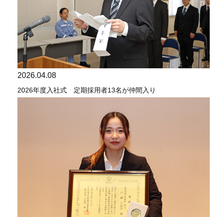
2026.04.08
2026年度入社式 定期採用者13名が仲間入り