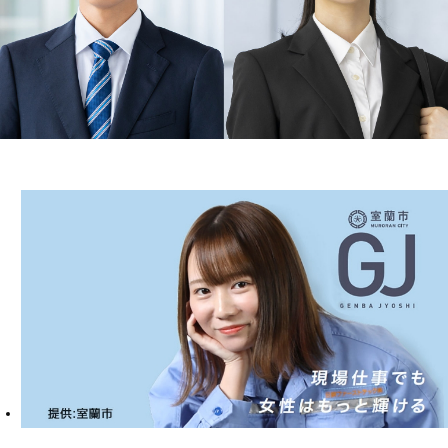
採用について
女性オペレーターの活躍