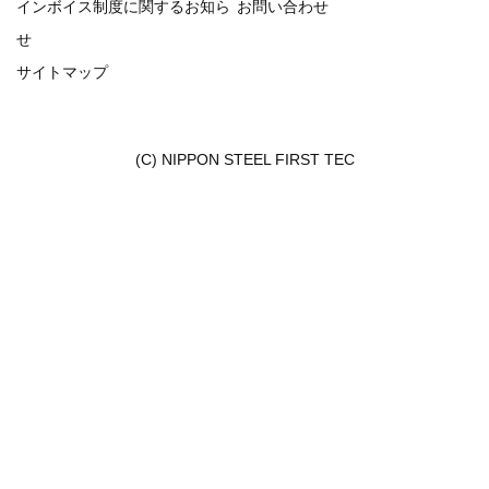
インボイス制度に関するお知ら
お問い合わせ
せ
サイトマップ
(C) NIPPON STEEL FIRST TEC