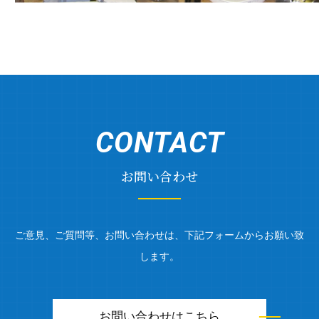
スキルアップへの取り組み
CONTACT
お問い合わせ
ご意見、ご質問等、お問い合わせは、下記フォームからお願い致
します。
お問い合わせはこちら