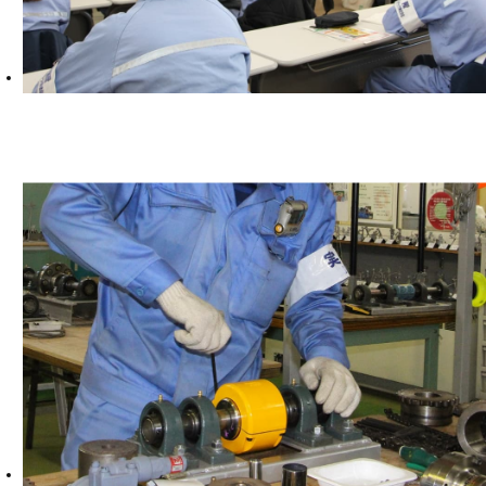
キャリアパス
教育制度